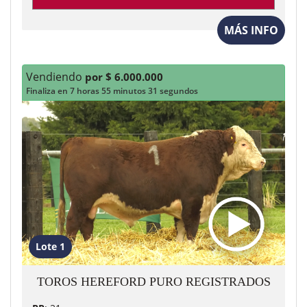
MÁS INFO
Vendiendo
por $ 6.000.000
Finaliza en 7 horas 55 minutos 29 segundos
Lote 1
TOROS HEREFORD PURO REGISTRADOS