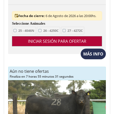
Fecha de cierre:
6 de Agosto de 2026 a las 20:00hs.
25 - 4046N
26 - 4250C
27 - 4272C
INICIAR SESIÓN PARA OFERTAR
MÁS INFO
Aún no tiene ofertas
Finaliza en 7 horas 55 minutos 29 segundos