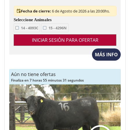
Fecha de cierre:
6 de Agosto de 2026 a las 20:00hs.
14 - 4093C
15 - 4296N
INICIAR SESIÓN PARA OFERTAR
MÁS INFO
Aún no tiene ofertas
Finaliza en 7 horas 55 minutos 29 segundos