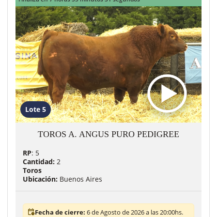
Lote 5
TOROS A. ANGUS PURO PEDIGREE
RP
: 5
Cantidad:
2
Toros
Ubicación:
Buenos Aires
Fecha de cierre:
6 de Agosto de 2026 a las 20:00hs.